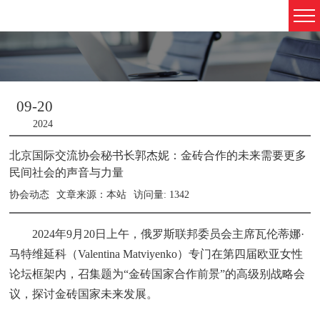
09-20
2024
北京国际交流协会秘书长郭杰妮：金砖合作的未来需要更多
民间社会的声音与力量
协会动态
文章来源：本站
访问量: 1342
2024年9月20日上午，俄罗斯联邦委员会主席瓦伦蒂娜·
马特维延科（Valentina Matviyenko）专门在第四届欧亚女性
论坛框架内，召集题为“金砖国家合作前景”的高级别战略会
议，探讨金砖国家未来发展。