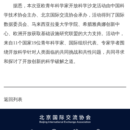
据悉，本次亚欧青年科学家开放科学沙龙活动由中国科
学技术协会主办、北京国际交流协会承办，活动得到了国际
数据委员会、马来西亚拉曼大学学院、希腊雅典娜创新中
心、欧洲开放获取基础设施研究联盟的大力支持。活动中，
来自11个国家19位青年科学家、国际组织代表、专家学者围
绕开放科学针对人类面临的共同挑战和共性问题，共同寻求
和探讨了开放创新的科学破解之道。
返回列表