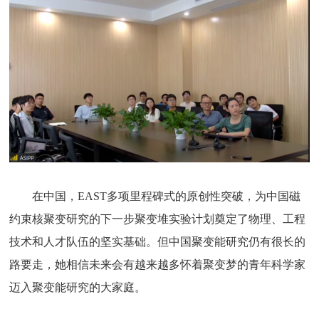
在中国，EAST多项里程碑式的原创性突破，为中国磁
约束核聚变研究的下一步聚变堆实验计划奠定了物理、工程
技术和人才队伍的坚实基础。但中国聚变能研究仍有很长的
路要走，她相信未来会有越来越多怀着聚变梦的青年科学家
迈入聚变能研究的大家庭。