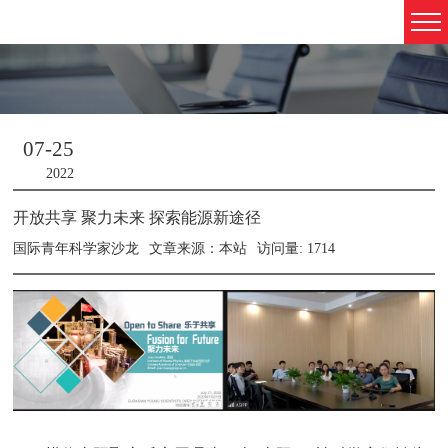
07-25
2022
开放共享 聚力未来 探索能源新途径
国际青年科学家沙龙
文章来源：本站
访问量: 1714